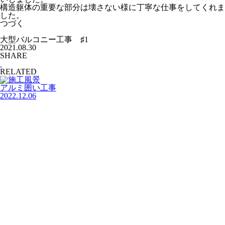
構造躯体の重要な部分は壊さない様に丁寧な仕事をしてくれま
した。
つづく
大型バルコニー工事 ♯1
2021.08.30
SHARE
RELATED
アルミ囲い工事
2022.12.06