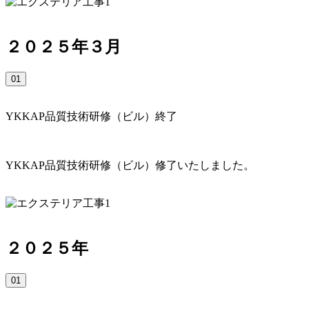
２０２５年３月
01
YKKAP品質技術研修（ビル）終了
YKKAP品質技術研修（ビル）修了いたしました。
２０２５年
01