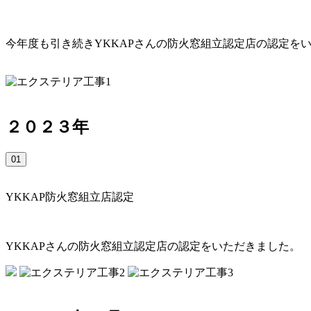
今年度も引き続きYKKAPさんの防火窓組立認定店の認定を
２０２３年
01
YKKAP防火窓組立店認定
YKKAPさんの防火窓組立認定店の認定をいただきました。