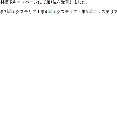
ア建材拡販キャンペーンにて第1位を受賞しました。