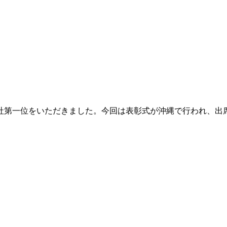
社第一位をいただきました。今回は表彰式が沖縄で行われ、出