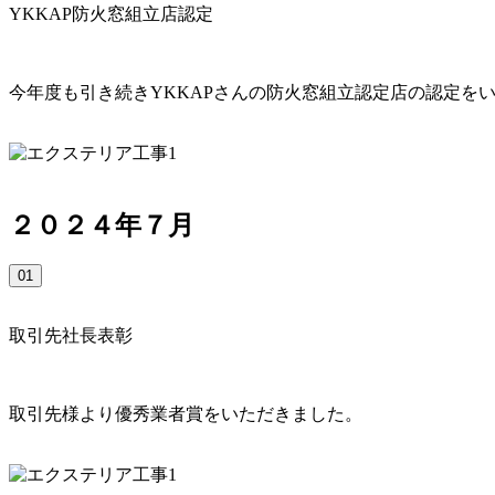
YKKAP防火窓組立店認定
今年度も引き続きYKKAPさんの防火窓組立認定店の認定を
２０２４年７月
01
取引先社長表彰
取引先様より優秀業者賞をいただきました。