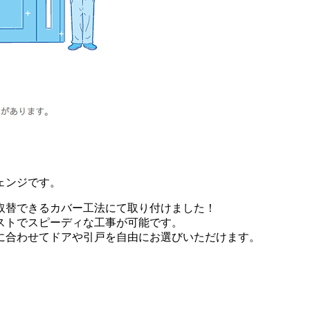
ェンジです。
取替できるカバー工法にて取り付けました！
ストでスピーディな工事が可能です。
に合わせてドアや引戸を自由にお選びいただけます。