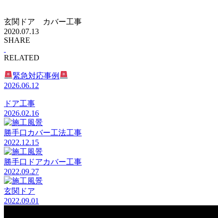
玄関ドア カバー工事
2020.07.13
SHARE
RELATED
緊急対応事例
2026.06.12
ドア工事
2026.02.16
勝手口カバー工法工事
2022.12.15
勝手口ドアカバー工事
2022.09.27
玄関ドア
2022.09.01