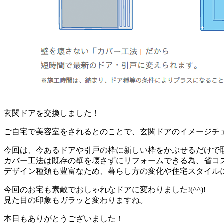
玄関ドアを交換しました！
ご自宅で美容室をされるとのことで、玄関ドアのイメージチ
今回は、今あるドアや引戸の枠に新しい枠をかぶせるだけで
カバー工法は既存の壁を壊さずにリフォームできる為、省コ
デザイン種類も豊富なため、暮らし方の変化や住宅スタイル
今回のお宅も素敵でおしゃれなドアに変わりました!(^^)!
見た目の印象もガラッと変わりますね。
本日もありがとうございました！