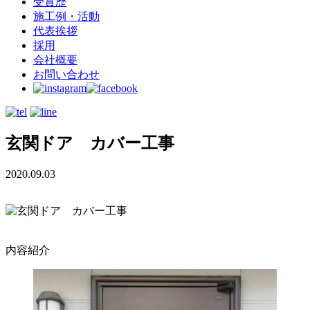
受賞歴
施工例・活動
代表挨拶
採用
会社概要
お問い合わせ
玄関ドア カバー工事
2020.09.03
内容紹介