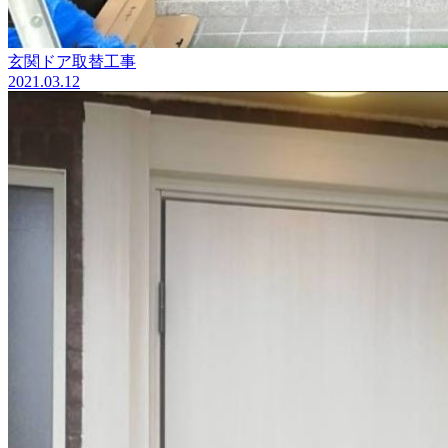
玄関ドア取替工事
2021.03.12