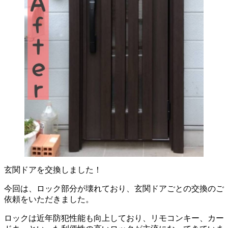
玄関ドアを交換しました！
今回は、ロック部分が壊れており、玄関ドアごとの交換のご
依頼をいただきました。
ロックは近年防犯性能も向上しており、リモコンキー、カー