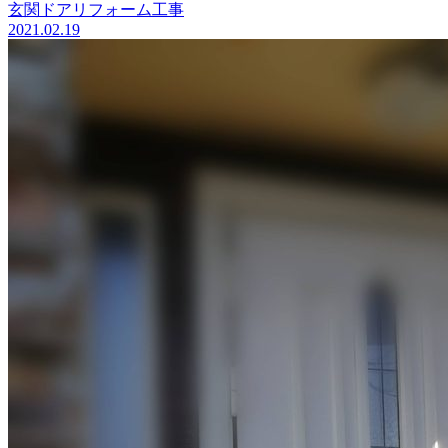
玄関ドアリフォーム工事
2021.02.19