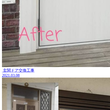
玄関ドア交換工事
2021.03.08