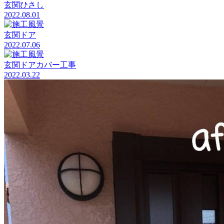
玄関ひさし
2022.08.01
玄関ドア
2022.07.06
玄関ドアカバー工事
2022.03.22