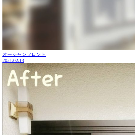
オーシャンフロント
2021.02.13