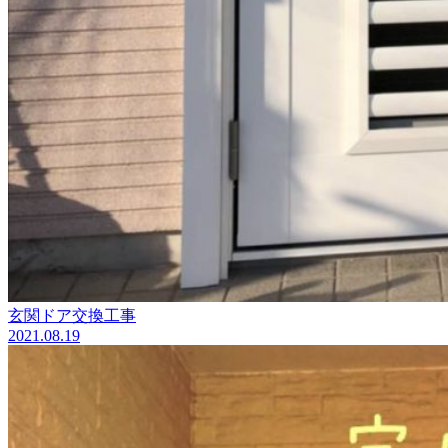
玄関ドア交換工事
2021.08.19