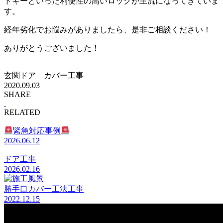
ドキーといった利便性の高いロックが主流になってきていま
す。
経年劣化でお悩みがありましたら、是非ご相談ください！
ありがとうございました！
玄関ドア カバー工事
2020.09.03
SHARE
RELATED
緊急対応事例
2026.06.12
ドア工事
2026.02.16
勝手口カバー工法工事
2022.12.15