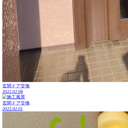
玄関ドア交換
2022.02.08
玄関ドア交換
2022.02.01