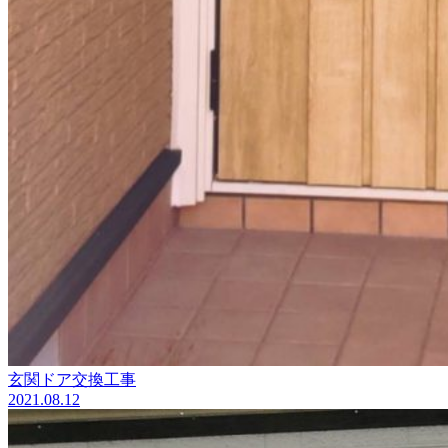
玄関ドア交換工事
2021.08.12